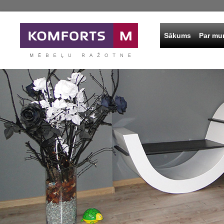
Sākums
Par m