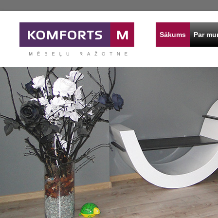
Sākums
Par m